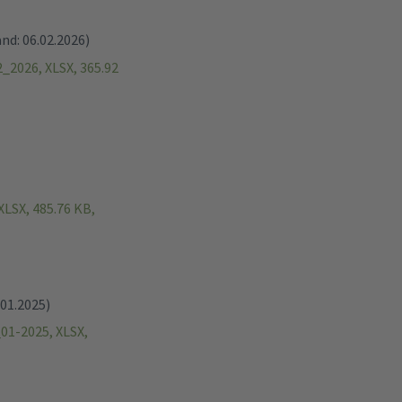
nd: 06.02.2026)
2026, XLSX, 365.92
LSX, 485.76 KB,
01.2025)
1-2025, XLSX,