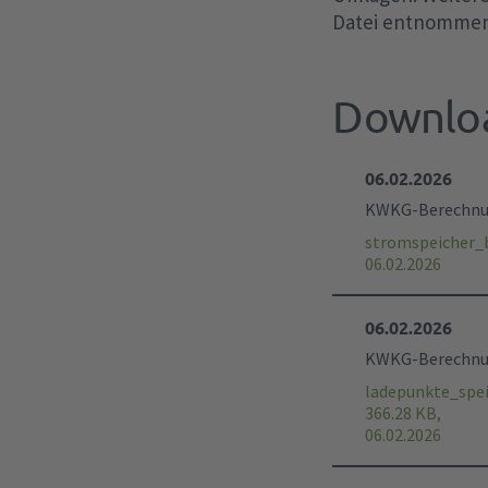
Datei entnomme
Downlo
06.02.2026
KWKG-Berechnung
stromspeicher_
06.02.2026
06.02.2026
KWKG-Berechnung
ladepunkte_spe
366.28 KB,
06.02.2026