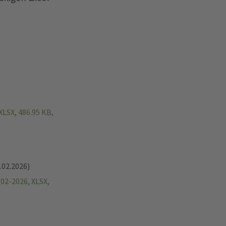
LSX, 486.95 KB,
.02.2026)
2-2026, XLSX,