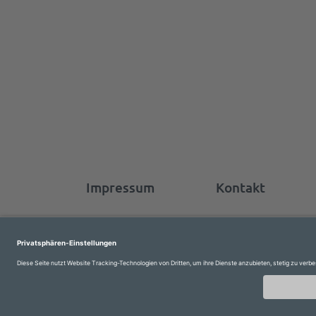
Impressum
Kontakt