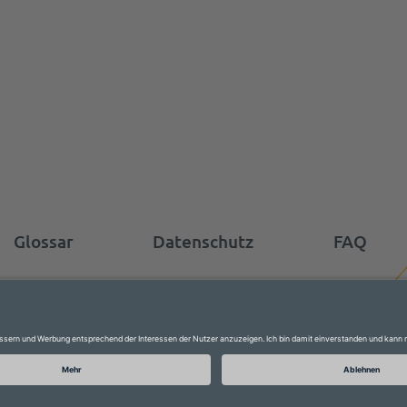
Glossar
Datenschutz
FAQ