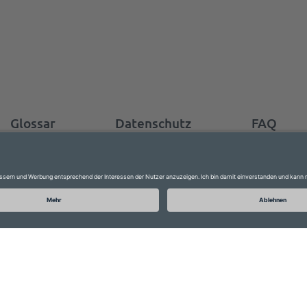
Glossar
Datenschutz
FAQ