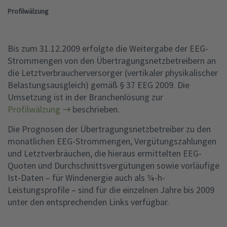
Profilwälzung
Bis zum 31.12.2009 erfolgte die Weitergabe der EEG-
Strommengen von den Übertragungsnetzbetreibern an
die Letztverbraucherversorger (vertikaler physikalischer
Belastungsausgleich) gemäß § 37 EEG 2009. Die
Umsetzung ist in der Branchenlösung zur
Profilwälzung
beschrieben.
Die Prognosen der Übertragungsnetzbetreiber zu den
monatlichen EEG-Strommengen, Vergütungszahlungen
und Letztverbräuchen, die hieraus ermittelten EEG-
Quoten und Durchschnittsvergütungen sowie vorläufige
Ist-Daten – für Windenergie auch als ¼-h-
Leistungsprofile – sind für die einzelnen Jahre bis 2009
unter den entsprechenden Links verfügbar.