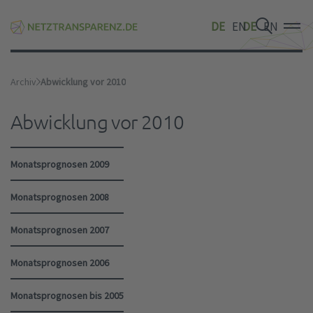
DE
EN
DE
EN
DE
EN
Archiv
Abwicklung vor 2010
Abwicklung vor 2010
Monatsprognosen 2009
Monatsprognosen 2008
Monatsprognosen 2007
Monatsprognosen 2006
Monatsprognosen bis 2005