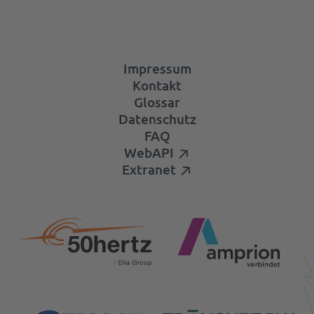
Impressum
Kontakt
Glossar
Datenschutz
FAQ
WebAPI
Extranet