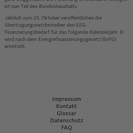
ist nun Teil des Bundeshaushalts.
Jährlich zum 25. Oktober veröffentlichen die
Übertragungsnetzbetreiber den EEG-
Finanzierungsbedarf für das folgende Kalenderjahr. Er
wird nach dem Energiefinanzierungsgesetz (EnFG)
ermittelt.
Impressum
Kontakt
Glossar
Datenschutz
FAQ