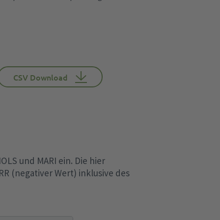
CSV Download
OLS und MARI ein. Die hier
R (negativer Wert) inklusive des