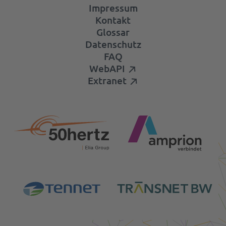
Impressum
Kontakt
Glossar
Datenschutz
FAQ
WebAPI
Extranet