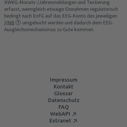
KWKG-Monats-/Jahresmeldungen und Testierung
erfasst, wenngleich etwaige Einnahmen regulatorisch
bedingt nach EnFG auf das EEG-Konto des jeweiligen
ÜNB
umgebucht werden und dadurch dem EEG-
Ausgleichsmechanismus zu Gute kommen.
Impressum
Kontakt
Glossar
Datenschutz
FAQ
WebAPI
Extranet