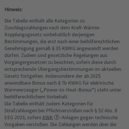
Hinweis:
Die Tabelle enthält alle Kategorien zu
Zuschlagszahlungen nach dem Kraft-Wärme-
Kopplungsgesetz vorbehaltlich derjenigen
Bestimmungen, die erst nach einer beihilferechtlichen
Genehmigung gemäß § 35 KWKG angewandt werden
dürfen. Zudem sind gesetzliche Regelungen aus
Vorgängergesetzen zu beachten, sofern diese durch
entsprechende Übergangsbestimmungen im aktuellen
Gesetz fortgelten. Insbesondere der ab 2025
anwendbare Bonus nach § 7b KWKG für elektrische
Wärmeerzeuger („Power-to-Heat-Bonus“) steht unter
beihilferechtlichem Vorbehalt.
Die Tabelle enthält zudem Kategorien für
Strafzahlungen bei Pflichtverstößen nach § 52 Abs. 8
EEG 2023, sofern
KWK
-Anlagen gegen technische
Vorgaben verstoßen. Die Zahlungen werden über die