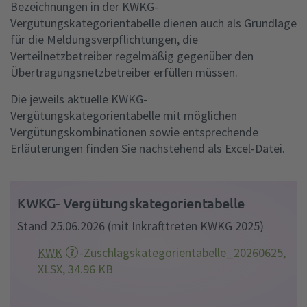
Bezeichnungen in der KWKG-
Vergütungskategorientabelle dienen auch als Grundlage
für die Meldungsverpflichtungen, die
Verteilnetzbetreiber regelmäßig gegenüber den
Übertragungsnetzbetreiber erfüllen müssen.
Die jeweils aktuelle KWKG-
Vergütungskategorientabelle mit möglichen
Vergütungskombinationen sowie entsprechende
Erläuterungen finden Sie nachstehend als Excel-Datei.
KWKG- Vergütungskategorientabelle
Stand 25.06.2026 (mit Inkrafttreten KWKG 2025)
KWK
-Zuschlagskategorientabelle_20260625,
XLSX, 34.96 KB