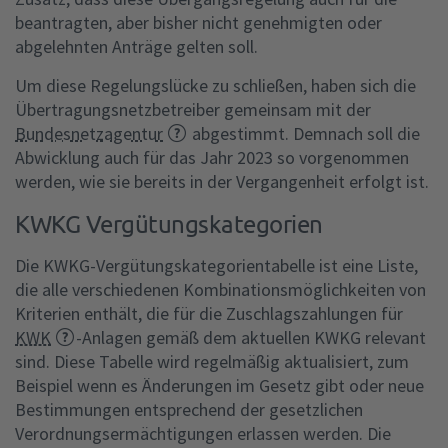
beantragten, aber bisher nicht genehmigten oder
abgelehnten Anträge gelten soll.
Um diese Regelungslücke zu schließen, haben sich die
Übertragungsnetzbetreiber gemeinsam mit der
Bundesnetzagentur
abgestimmt. Demnach soll die
Abwicklung auch für das Jahr 2023 so vorgenommen
werden, wie sie bereits in der Vergangenheit erfolgt ist.
KWKG Vergütungskategorien
Die KWKG-Vergütungskategorientabelle ist eine Liste,
die alle verschiedenen Kombinationsmöglichkeiten von
Kriterien enthält, die für die Zuschlagszahlungen für
KWK
-Anlagen gemäß dem aktuellen KWKG relevant
sind. Diese Tabelle wird regelmäßig aktualisiert, zum
Beispiel wenn es Änderungen im Gesetz gibt oder neue
Bestimmungen entsprechend der gesetzlichen
Verordnungsermächtigungen erlassen werden. Die