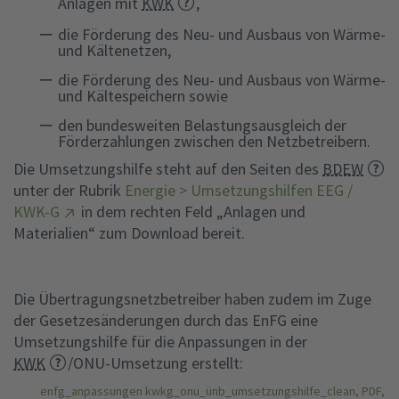
Anlagen mit
KWK
,
die Förderung des Neu- und Ausbaus von Wärme-
und Kältenetzen,
die Förderung des Neu- und Ausbaus von Wärme-
und Kältespeichern sowie
den bundesweiten Belastungsausgleich der
Förderzahlungen zwischen den Netzbetreibern.
Die Umsetzungshilfe steht auf den Seiten des
BDEW
unter der Rubrik
Energie > Umsetzungshilfen EEG /
KWK-G
in dem rechten Feld „Anlagen und
Materialien“ zum Download bereit.
Die Übertragungsnetzbetreiber haben zudem im Zuge
der Gesetzesänderungen durch das EnFG eine
Umsetzungshilfe für die Anpassungen in der
KWK
/ONU-Umsetzung erstellt:
enfg_anpassungen kwkg_onu_ünb_umsetzungshilfe_clean, PDF,