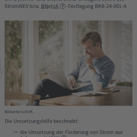
StromNEV bzw.
BNetzA
-Festlegung BK8-24-001-A
Bildunterschrift...
Die Umsetzungshilfe beschreibt:
die Umsetzung der Förderung von Strom aus