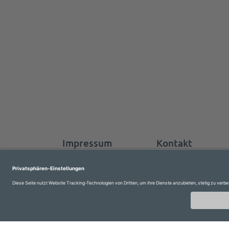
Impressum
Kontakt