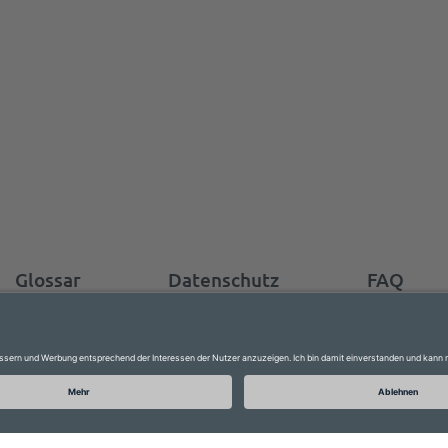
Glossar
Datenschutz
FAQ