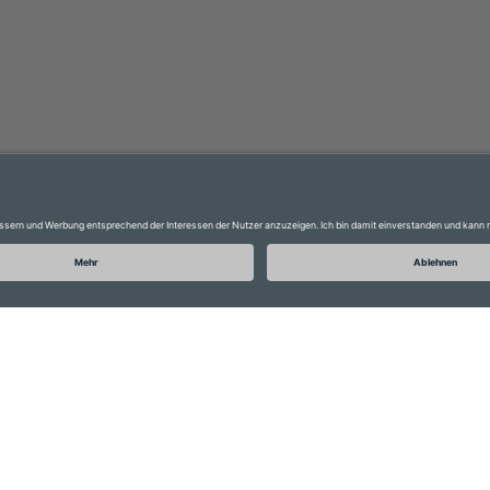
Glossar
Datenschutz
FAQ