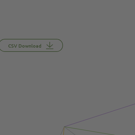
CSV Download