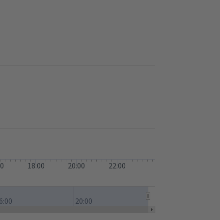
00
18:00
20:00
22:00
6:00
20:00