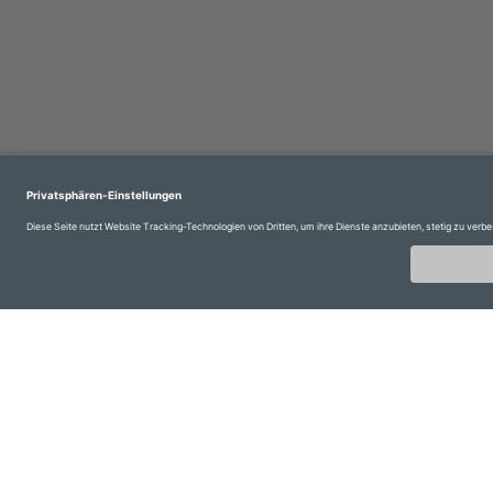
Impressum
Kontakt
Login