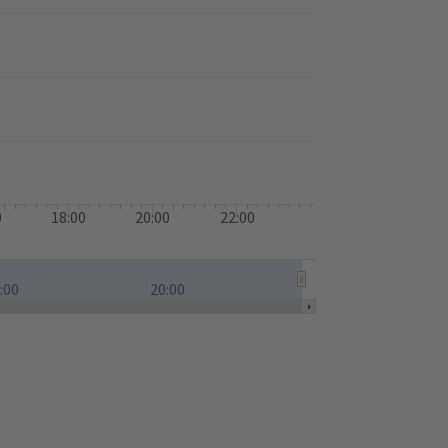
0
18:00
20:00
22:00
:00
20:00