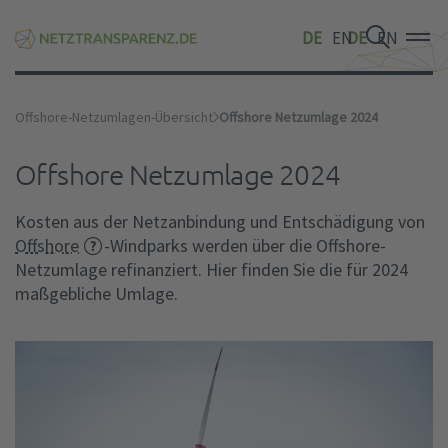
DE
EN
DE
EN
DE
EN
Offshore-Netzumlagen-Übersicht
Offshore Netzumlage 2024
Offshore Netzumlage 2024
Kosten aus der Netzanbindung und Entschädigung von
Offshore
-Windparks werden über die Offshore-
Netzumlage refinanziert. Hier finden Sie die für 2024
maßgebliche Umlage.