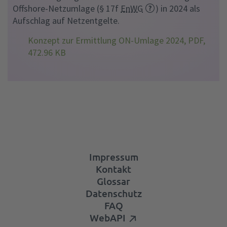
Offshore-Netzumlage (§ 17f
EnWG
) in 2024 als
Aufschlag auf Netzentgelte.
Konzept zur Ermittlung ON-Umlage 2024, PDF,
472.96 KB
Impressum
Kontakt
Glossar
Datenschutz
FAQ
WebAPI