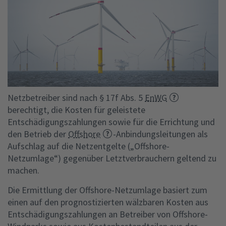
Netzbetreiber sind nach § 17f Abs. 5
EnWG
berechtigt, die Kosten für geleistete
Entschädigungszahlungen sowie für die Errichtung und
den Betrieb der
Offshore
-Anbindungsleitungen als
Aufschlag auf die Netzentgelte („Offshore-
Netzumlage“) gegenüber Letztverbrauchern geltend zu
machen.
Die Ermittlung der Offshore-Netzumlage basiert zum
einen auf den prognostizierten wälzbaren Kosten aus
Entschädigungszahlungen an Betreiber von Offshore-