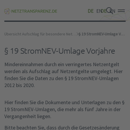
DE
EN
DE
EN
DE
EN
Übersicht Aufschlag für besondere Netznutzung
§ 19 StromNEV-Umlage Vorjahre
§ 19 StromNEV-Umlage Vorjahre
Mindereinnahmen durch ein verringertes Netzentgelt
werden als Aufschlag auf Netzentgelte umgelegt. Hier
finden Sie die Daten zu den § 19 StromNEV-Umlagen
2012 bis 2020.
Hier finden Sie die Dokumente und Unterlagen zu den §
19 StromNEV-Umlagen, die mehr als fünf Jahre in der
Vergangenheit liegen.
Bitte beachten Sie, dass durch die Gesetzesänderung