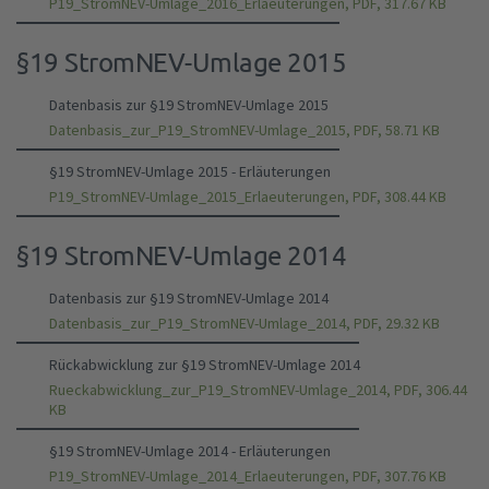
P19_StromNEV-Umlage_2016_Erlaeuterungen, PDF, 317.67 KB
§19 StromNEV-Umlage 2015
Datenbasis zur §19 StromNEV-Umlage 2015
Datenbasis_zur_P19_StromNEV-Umlage_2015, PDF, 58.71 KB
§19 StromNEV-Umlage 2015 - Erläuterungen
P19_StromNEV-Umlage_2015_Erlaeuterungen, PDF, 308.44 KB
§19 StromNEV-Umlage 2014
Datenbasis zur §19 StromNEV-Umlage 2014
Datenbasis_zur_P19_StromNEV-Umlage_2014, PDF, 29.32 KB
Rückabwicklung zur §19 StromNEV-Umlage 2014
Rueckabwicklung_zur_P19_StromNEV-Umlage_2014, PDF, 306.44
KB
§19 StromNEV-Umlage 2014 - Erläuterungen
P19_StromNEV-Umlage_2014_Erlaeuterungen, PDF, 307.76 KB