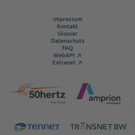
Impressum
Kontakt
Glossar
Datenschutz
FAQ
WebAPI
Extranet