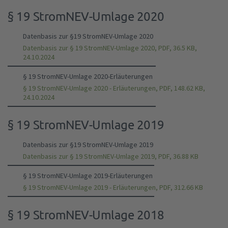
§ 19 StromNEV-Umlage 2020
Datenbasis zur §19 StromNEV-Umlage 2020
Datenbasis zur § 19 StromNEV-Umlage 2020, PDF, 36.5 KB,
24.10.2024
§ 19 StromNEV-Umlage 2020-Erläuterungen
§ 19 StromNEV-Umlage 2020 - Erläuterungen, PDF, 148.62 KB,
24.10.2024
§ 19 StromNEV-Umlage 2019
Datenbasis zur §19 StromNEV-Umlage 2019
Datenbasis zur § 19 StromNEV-Umlage 2019, PDF, 36.88 KB
§ 19 StromNEV-Umlage 2019-Erläuterungen
§ 19 StromNEV-Umlage 2019 - Erläuterungen, PDF, 312.66 KB
§ 19 StromNEV-Umlage 2018