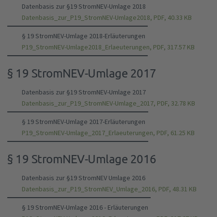
Datenbasis zur §19 StromNEV-Umlage 2018
Datenbasis_zur_P19_StromNEV-Umlage2018, PDF, 40.33 KB
§ 19 StromNEV-Umlage 2018-Erläuterungen
P19_StromNEV-Umlage2018_Erlaeuterungen, PDF, 317.57 KB
§ 19 StromNEV-Umlage 2017
Datenbasis zur §19 StromNEV-Umlage 2017
Datenbasis_zur_P19_StromNEV-Umlage_2017, PDF, 32.78 KB
§ 19 StromNEV-Umlage 2017-Erläuterungen
P19_StromNEV-Umlage_2017_Erlaeuterungen, PDF, 61.25 KB
§ 19 StromNEV-Umlage 2016
Datenbasis zur §19 StromNEV Umlage 2016
Datenbasis_zur_P19_StromNEV_Umlage_2016, PDF, 48.31 KB
§ 19 StromNEV-Umlage 2016 - Erläuterungen