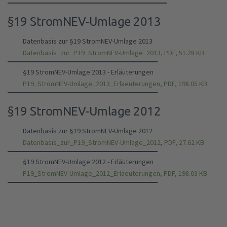
§19 StromNEV-Umlage 2013
Datenbasis zur §19 StromNEV-Umlage 2013
Datenbasis_zur_P19_StromNEV-Umlage_2013, PDF, 51.28 KB
§19 StromNEV-Umlage 2013 - Erläuterungen
P19_StromNEV-Umlage_2013_Erlaeuterungen, PDF, 198.05 KB
§19 StromNEV-Umlage 2012
Datenbasis zur §19 StromNEV-Umlage 2012
Datenbasis_zur_P19_StromNEV-Umlage_2012, PDF, 27.62 KB
§19 StromNEV-Umlage 2012 - Erläuterungen
P19_StromNEV-Umlage_2012_Erlaeuterungen, PDF, 198.03 KB