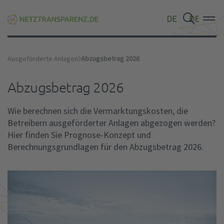
DE
DE
DE
Ausgeförderte Anlagen
Abzugsbetrag 2026
Abzugsbetrag 2026
Wie berechnen sich die Vermarktungskosten, die
Betreibern ausgeförderter Anlagen abgezogen werden?
Hier finden Sie Prognose-Konzept und
Berechnungsgrundlagen für den Abzugsbetrag 2026.