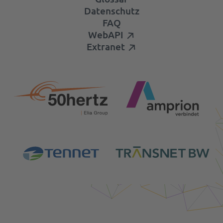
Datenschutz
FAQ
WebAPI
Extranet
Login