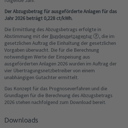
folgende Jahr.
Der Abzugsbetrag für ausgeförderte Anlagen für das
Jahr 2026 beträgt 0,228 ct/kWh.
Die Ermittlung des Abzugsbetrags erfolgte in
Abstimmung mit der
Bundesnetzagentur
, die im
gesetzlichen Auftrag die Einhaltung der gesetzlichen
Vorgaben überwacht. Die für die Berechnung
notwendigen Werte der Einspeisung aus
ausgeförderten Anlagen 2026 wurden im Auftrag der
vier Übertragungsnetzbetreiber von einem
unabhängigen Gutachter ermittelt.
Das Konzept für das Prognoseverfahren und die
Grundlagen für die Berechnung des Abzugsbetrags
2026 stehen nachfolgend zum Download bereit.
Downloads