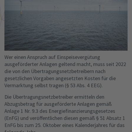
Wer einen Anspruch auf Einspeisevergütung
ausgeförderter Anlagen geltend macht, muss seit 2022
die von den Übertragungsnetzbetreibern nach
gesetzlichen Vorgaben angesetzten Kosten für die
Vermarktung selbst tragen (§ 53 Abs. 4 EEG).
Die Übertragungsnetzbetreiber ermitteln den
Abzugsbetrag für ausgeförderte Anlagen gemäß
Anlage 1 Nr. 9.3 des Energiefinanzierungsgesetzes
(EnFG) und veröffentlichen diesen gemäß § 51 Absatz 1
EnFG bis zum 25. Oktober eines Kalenderjahres für das