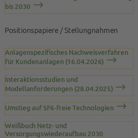
bis 2030
Positionspapiere / Stellungnahmen
Anlagenspezifisches Nachweisverfahren
für Kundenanlagen (16.04.2026)
Interaktionsstudien und
Modellanforderungen (28.04.2025)
Umstieg auf SF6-freie Technologien
Weißbuch Netz- und
Versorgungswiederaufbau 2030