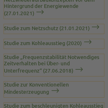
Hintergrund der Energiewende
(27.01.2021)
Studie zum Netzschutz (21.01.2021)
Studie zum Kohleausstieg (2020)
Studie „Frequenzstabilität Notwendiges
Zeitverhalten bei Über- und
Unterfrequenz“ (27.06.2018)
Studie zur Konventionellen
Mindesterzeugung
Studie zum beschleunigten Kohleausstieg