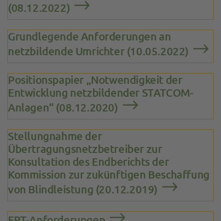
(08.12.2022)
Grundlegende Anforderungen an
netzbildende Umrichter (10.05.2022)
Positionspapier „Notwendigkeit der
Entwicklung netzbildender STATCOM-
Anlagen“ (08.12.2020)
Stellungnahme der
Übertragungsnetzbetreiber zur
Konsultation des Endberichts der
Kommission zur zukünftigen Beschaffung
von Blindleistung (20.12.2019)
FRT-Anforderungen