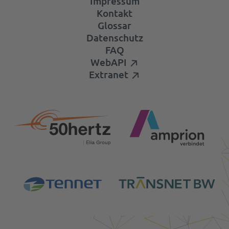
Impressum
Kontakt
Glossar
Datenschutz
FAQ
WebAPI
Extranet