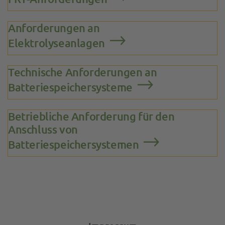
Anforderungen an
Elektrolyseanlagen
Technische Anforderungen an
Batteriespeichersysteme
Betriebliche Anforderung für den
Anschluss von
Batteriespeichersystemen