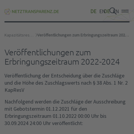
DE
EN
DE
EN
DE
EN
Kapazitätsreserve
Veröffentlichungen zum Erbringungszeitraum 2022-2024
Veröffentlichungen zum
Erbringungszeitraum 2022-2024
Veröffentlichung der Entscheidung über die Zuschläge
und die Höhe des Zuschlagswerts nach § 38 Abs. 1 Nr. 2
KapResV
Nachfolgend werden die Zuschläge der Ausschreibung
mit Gebotstermin 01.12.2021 für den
Erbringungszeitraum 01.10.2022 00:00 Uhr bis
30.09.2024 24:00 Uhr veröffentlicht: