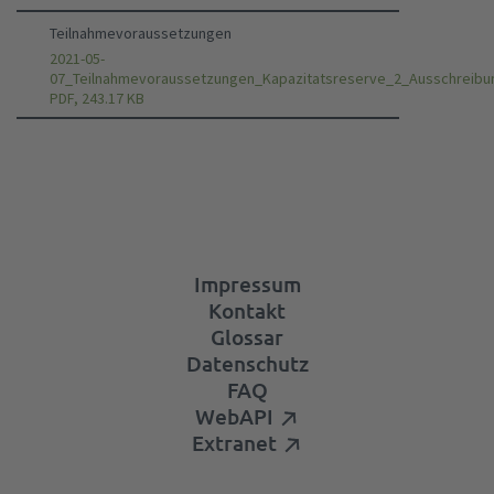
Teilnahmevoraussetzungen
2021-05-
07_Teilnahmevoraussetzungen_Kapazitatsreserve_2_Ausschreibu
PDF, 243.17 KB
Impressum
Kontakt
Glossar
Datenschutz
FAQ
WebAPI
Extranet