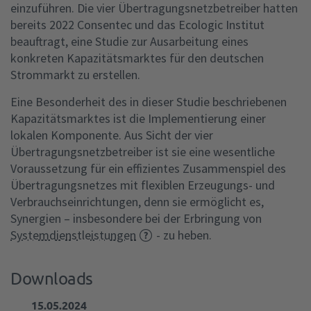
einzuführen. Die vier Übertragungsnetzbetreiber hatten
bereits 2022 Consentec und das Ecologic Institut
beauftragt, eine Studie zur Ausarbeitung eines
konkreten Kapazitätsmarktes für den deutschen
Strommarkt zu erstellen.
Eine Besonderheit des in dieser Studie beschriebenen
Kapazitätsmarktes ist die Implementierung einer
lokalen Komponente. Aus Sicht der vier
Übertragungsnetzbetreiber ist sie eine wesentliche
Voraussetzung für ein effizientes Zusammenspiel des
Übertragungsnetzes mit flexiblen Erzeugungs- und
Verbrauchseinrichtungen, denn sie ermöglicht es,
Synergien – insbesondere bei der Erbringung von
Systemdienstleistungen
- zu heben.
Downloads
15.05.2024