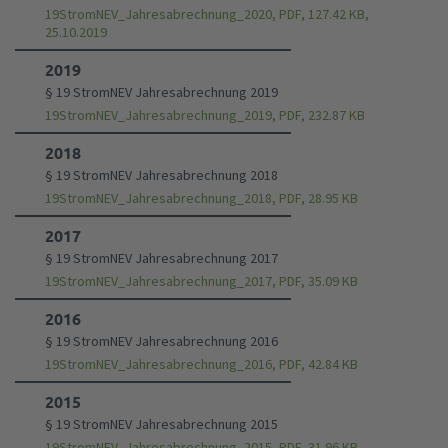
19StromNEV_Jahresabrechnung_2020, PDF, 127.42 KB,
25.10.2019
2019
§ 19 StromNEV Jahresabrechnung 2019
19StromNEV_Jahresabrechnung_2019, PDF, 232.87 KB
2018
§ 19 StromNEV Jahresabrechnung 2018
19StromNEV_Jahresabrechnung_2018, PDF, 28.95 KB
2017
§ 19 StromNEV Jahresabrechnung 2017
19StromNEV_Jahresabrechnung_2017, PDF, 35.09 KB
2016
§ 19 StromNEV Jahresabrechnung 2016
19StromNEV_Jahresabrechnung_2016, PDF, 42.84 KB
2015
§ 19 StromNEV Jahresabrechnung 2015
19StromNEV_Jahresabrechnung_2015, PDF, 31.96 KB