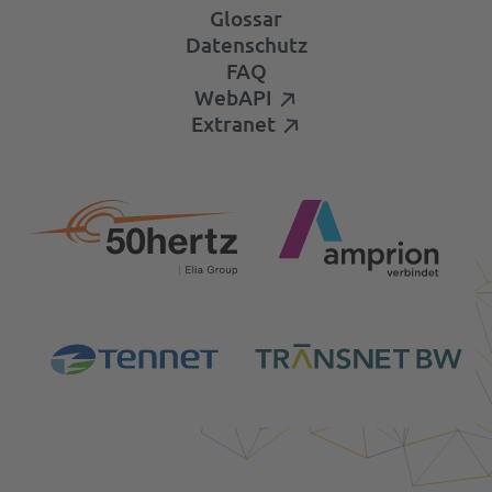
Glossar
Datenschutz
FAQ
WebAPI
Extranet
Login