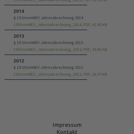
2014
§ 19 StromNEV Jahresabrechnung 2014
19StromNEV_Jahresabrechnung_2014, PDF, 42.45 KB
2013
§ 19 StromNEV Jahresabrechnung 2013
19StromNEV_Jahresabrechnung_2013, PDF, 34.65 KB
2012
§ 19 StromNEV Jahresabrechnung 2012
19StromNEV_Jahresabrechnung_2012, PDF, 28.07 KB
Impressum
Kontakt