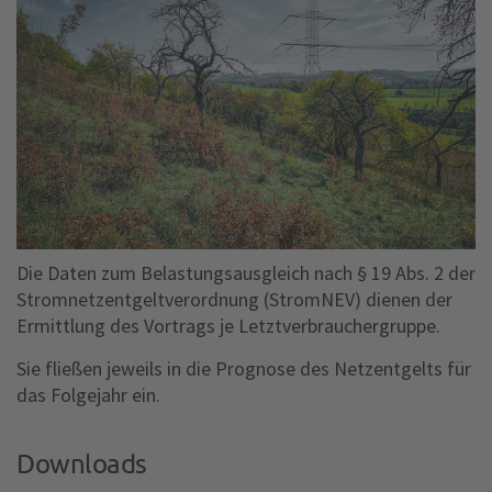
Die Daten zum Belastungsausgleich nach § 19 Abs. 2 der
Stromnetzentgeltverordnung (StromNEV) dienen der
Ermittlung des Vortrags je Letztverbrauchergruppe.
Sie fließen jeweils in die Prognose des Netzentgelts für
das Folgejahr ein.
Downloads