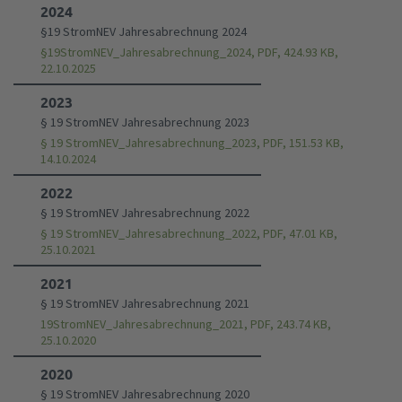
2024
§19 StromNEV Jahresabrechnung 2024
§19StromNEV_Jahresabrechnung_2024, PDF, 424.93 KB,
22.10.2025
2023
§ 19 StromNEV Jahresabrechnung 2023
§ 19 StromNEV_Jahresabrechnung_2023, PDF, 151.53 KB,
14.10.2024
2022
§ 19 StromNEV Jahresabrechnung 2022
§ 19 StromNEV_Jahresabrechnung_2022, PDF, 47.01 KB,
25.10.2021
2021
§ 19 StromNEV Jahresabrechnung 2021
19StromNEV_Jahresabrechnung_2021, PDF, 243.74 KB,
25.10.2020
2020
§ 19 StromNEV Jahresabrechnung 2020