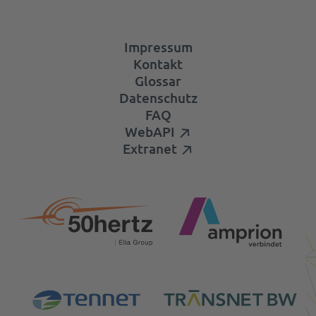
Impressum
Kontakt
Glossar
Datenschutz
FAQ
WebAPI
Extranet