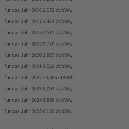
für das Jahr 2016 2,952 ct/kWh,
für das Jahr 2017 3,474 ct/kWh,
für das Jahr 2018 4,515 ct/kWh,
für das Jahr 2019 3,776 ct/kWh,
für das Jahr 2020 2,879 ct/kWh,
für das Jahr 2021 9,562 ct/kWh,
für das Jahr 2022 20,806 ct/kWh,
für das Jahr 2023 8,003 ct/kWh,
für das Jahr 2024 5,858 ct/kWh,
für das Jahr 2025 6,170 ct/kWh.