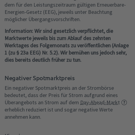
dem für den Leistungszeitraum gültigen Erneuerbare-
Energien-Gesetz (EEG), jeweils unter Beachtung
möglicher Übergangsvorschriften.
Information: Wir sind gesetzlich verpflichtet, die
Marktwerte jeweils bis zum Ablauf des zehnten
Werktages des Folgemonats zu veröffentlichen (Anlage
1 (zu § 23a EEG) Nr. 5.2). Wir bemühen uns jedoch sehr,
dies bereits deutlich früher zu tun.
Negativer Spotmarktpreis
Ein negativer Spotmarktpreis an der Strombörse
bedeutet, dass der Preis für Strom aufgrund eines
Überangebots an Strom auf dem
Day-Ahead-Markt
erheblich reduziert ist und sogar negative Werte
annehmen kann.