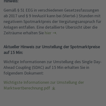
Hinweis:
Gemäß § 51 EEG in verschiedenen Gesetzesfassungen
ab 2017 und § 9 InnAusV kann bei (Viertel-) Stunden mit
negativem Spotmarktpreis der Vergütungsanspruch für
Anlagen entfallen. Eine detaillierte Übersicht über die
Zeiträume erhalten Sie
hier
.
Aktueller Hinweis zur Umstellung der Spotmarktpreise
auf 15 Min:
Wichtige Informationen zur Umstellung des Single Day-
Ahead Coupling (SDAC) auf 15 Min erhalten Sie in
folgendem Dokument:
Wichtigste Informationen zur Umstellung der
Marktwertberechnung.pdf