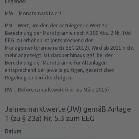
Legende:
MW – Monatsmarktwert
PM – Wert, um den der anzulegende Wert zur
Berechnung der Marktprämie nach § 100 Abs. 2 Nr. 10d
EEG zu erhöhen ist (entsprechend der
Managementprämie nach EEG 2012). Wird ab 2021 nicht
mehr angezeigt, ist darüber hinaus ggf. bei der
Berechnung der Marktprämie für Altanlagen
entsprechend der jeweils gültigen, gesetzlichen
Regelung zu berücksichtigen.
RW – Referenzmarktwert (nur bis März 2015)
Jahresmarktwerte (JW) gemäß Anlage
1 (zu § 23a) Nr. 5.3 zum EEG
Datum