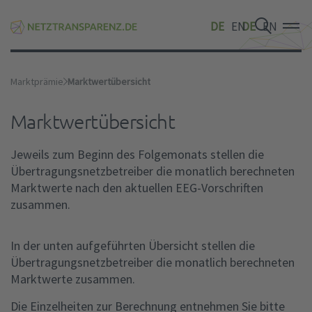
DE
EN
DE
EN
DE
EN
Marktprämie
Marktwertübersicht
Marktwertübersicht
Jeweils zum Beginn des Folgemonats stellen die
Übertragungsnetzbetreiber die monatlich berechneten
Marktwerte nach den aktuellen EEG-Vorschriften
zusammen.
In der unten aufgeführten Übersicht stellen die
Übertragungsnetzbetreiber die monatlich berechneten
Marktwerte zusammen.
Die Einzelheiten zur Berechnung entnehmen Sie bitte