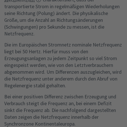
transportierte Strom in regelmäßigen Wiederholungen
seine Richtung (Polung) ändert. Die physikalische
Größe, um die Anzahl an Richtungsänderungen
(Schwingungen) pro Sekunde zu messen, ist die
Netzfrequenz.
Die im Europäischen Stromnetz nominale Netzfrequenz
liegt bei 50 Hertz. Hierfür muss von den
Erzeugungsanlagen zu jedem Zeitpunkt so viel Strom
eingespeist werden, wie von den Letztverbrauchern
abgenommen wird. Um Differenzen auszugleichen, wird
die Netzfrequenz unter anderem durch den Abruf von
Regelenergie stabil gehalten.
Bei einer positiven Differenz zwischen Erzeugung und
Verbrauch steigt die Frequenz an, bei einem Defizit
sinkt die Frequenz ab. Die nachfolgend dargestellten
Daten zeigen die Netzfrequenz innerhalb der
Synchronzone Kontinentaleuropa.