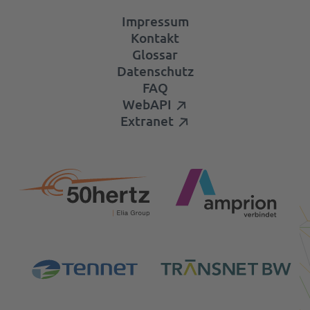
Impressum
Kontakt
Glossar
Datenschutz
FAQ
WebAPI
Extranet