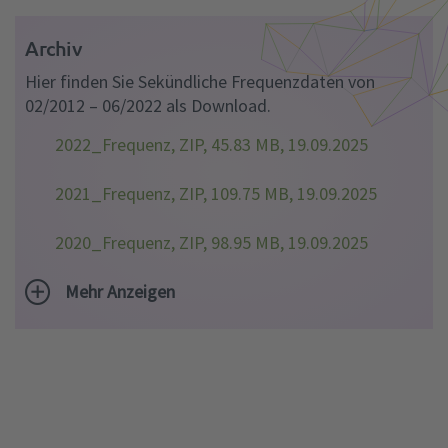
Archiv
Hier finden Sie Sekündliche Frequenzdaten von
02/2012 – 06/2022 als Download.
2022_Frequenz, ZIP, 45.83 MB,
19.09.2025
2021_Frequenz, ZIP, 109.75 MB,
19.09.2025
2020_Frequenz, ZIP, 98.95 MB,
19.09.2025
Mehr Anzeigen